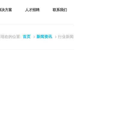
解决方案
人才招聘
联系我们
您现在的位置:
首页
新闻资讯
行业新闻