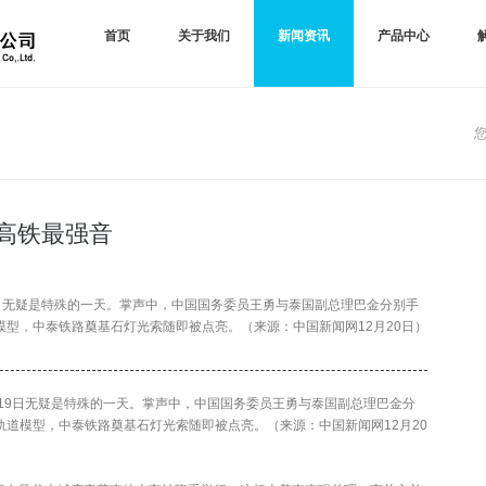
首页
关于我们
新闻资讯
产品中心
国高铁最强音
19日无疑是特殊的一天。掌声中，中国国务委员王勇与泰国副总理巴金分别手
型，中泰铁路奠基石灯光索随即被点亮。（来源：中国新闻网12月20日）
19日无疑是特殊的一天。掌声中，中国国务委员王勇与泰国副总理巴金分
道模型，中泰铁路奠基石灯光索随即被点亮。（来源：中国新闻网12月20